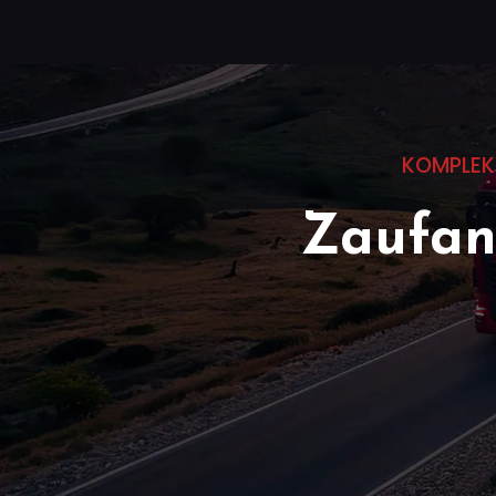
KOMPLEK
Zaufany