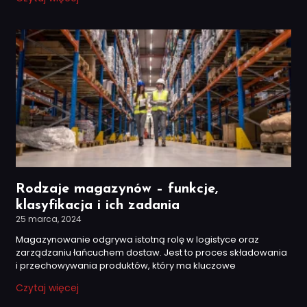
Rodzaje magazynów – funkcje,
klasyfikacja i ich zadania
25 marca, 2024
Magazynowanie odgrywa istotną rolę w logistyce oraz
zarządzaniu łańcuchem dostaw. Jest to proces składowania
i przechowywania produktów, który ma kluczowe
Czytaj więcej