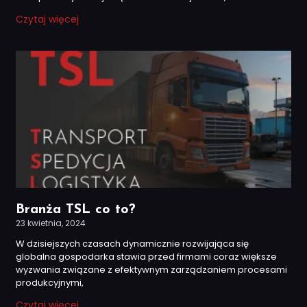
Czytaj więcej
Branża TSL co to?
23 kwietnia, 2024
W dzisiejszych czasach dynamicznie rozwijająca się
globalna gospodarka stawia przed firmami coraz większe
wyzwania związane z efektywnym zarządzaniem procesami
produkcyjnymi,
Czytaj więcej