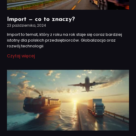
Import — co to znaczy?
23 października, 2024
Import to temat, który z roku na rok staje się coraz bardziej
istotny dla polskich przedsiębiorców. Globalizacja oraz
rozwój technologii
Czytaj więcej