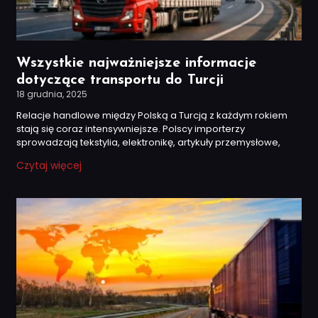
Wszystkie najważniejsze informacje
dotyczące transportu do Turcji
18 grudnia, 2025
Relacje handlowe między Polską a Turcją z każdym rokiem
stają się coraz intensywniejsze. Polscy importerzy
sprowadzają tekstylia, elektronikę, artykuły przemysłowe,
Czytaj więcej