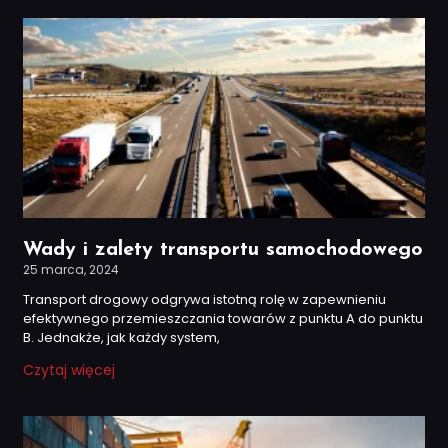
Wady i zalety transportu samochodowego
25 marca, 2024
Transport drogowy odgrywa istotną rolę w zapewnieniu
efektywnego przemieszczania towarów z punktu A do punktu
B. Jednakże, jak każdy system,
Czytaj więcej