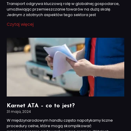
Transport odgrywa kluczową rolę w globalnej gospodarce,
umożliwiając przemieszczanie towarów na dużą skalę.
Jednym z istotnych aspektów tego sektora jest
Czytaj więcej
Karnet ATA – co to jest?
31 maja, 2024
W międzynarodowym handlu często napotykamy liczne
procedury celne, które mogą skomplikować