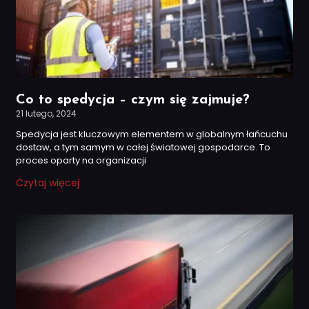
Co to spedycja – czym się zajmuje?
21 lutego, 2024
Spedycja jest kluczowym elementem w globalnym łańcuchu
dostaw, a tym samym w całej światowej gospodarce. To
proces oparty na organizacji
Czytaj więcej