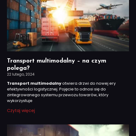
Transport multimodalny – na czym
polega?
22 lutego, 2024
Transport multimodalny
otwiera drzwi do nowej ery
efektywności logistycznej. Pojęcie to odnosi się do
zintegrowanego systemu przewozu towarów, który
wykorzystuje
Czytaj więcej