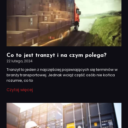
Co to jest tranzyt i na czym polega?
22 lutego, 2024
Tranzyt to jeden z najczęściej pojawiających się terminów w
branży transportowej. Jednak wciąż część osób nie końca
rozumie, co to
Czytaj więcej