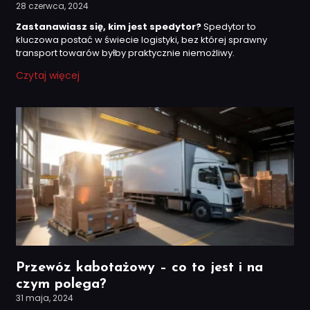
28 czerwca, 2024
Zastanawiasz się, kim jest spedytor?
Spedytor to
kluczowa postać w świecie logistyki, bez której sprawny
transport towarów byłby praktycznie niemożliwy.
Czytaj więcej
Przewóz kabotażowy – co to jest i na
czym polega?
31 maja, 2024