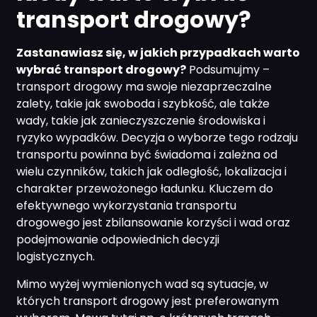
transport drogowy?
Zastanawiasz się, w jakich przypadkach warto
wybrać transport drogowy?
Podsumujmy –
transport drogowy ma swoje niezaprzeczalne
zalety, takie jak swoboda i szybkość, ale także
wady, takie jak zanieczyszczenie środowiska i
ryzyko wypadków. Decyzja o wyborze tego rodzaju
transportu powinna być świadoma i zależna od
wielu czynników, takich jak odległość, lokalizacja i
charakter przewożonego ładunku. Kluczem do
efektywnego wykorzystania transportu
drogowego jest zbilansowanie korzyści i wad oraz
podejmowanie odpowiednich decyzji
logistycznych.
Mimo wyżej wymienionych wad są sytuacje, w
których transport drogowy jest preferowanym