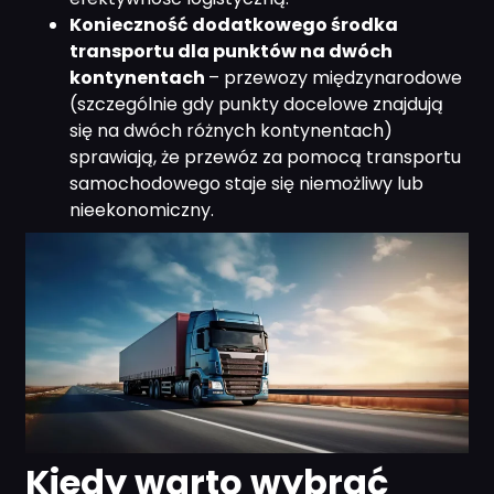
Konieczność dodatkowego środka
transportu dla punktów na dwóch
kontynentach
– przewozy międzynarodowe
(szczególnie gdy punkty docelowe znajdują
się na dwóch różnych kontynentach)
sprawiają, że przewóz za pomocą transportu
samochodowego staje się niemożliwy lub
nieekonomiczny.
Kiedy warto wybrać