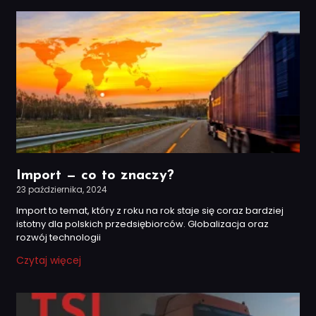
Import — co to znaczy?
23 października, 2024
Import to temat, który z roku na rok staje się coraz bardziej
istotny dla polskich przedsiębiorców. Globalizacja oraz
rozwój technologii
Czytaj więcej