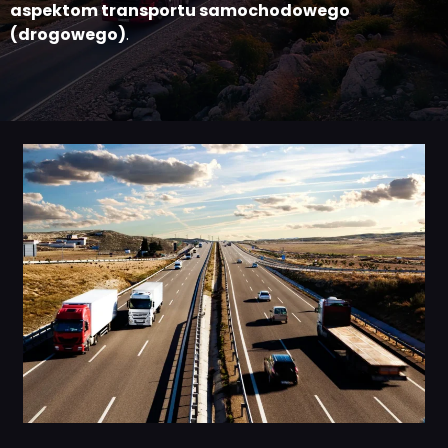
aspektom transportu samochodowego
(drogowego)
.