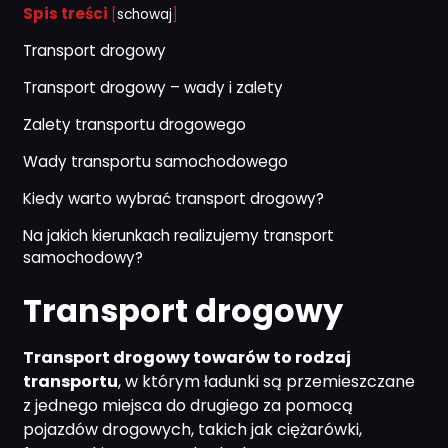
Spis treści
[
schowaj
]
Transport drogowy
Transport drogowy – wady i zalety
Zalety transportu drogowego
Wady transportu samochodowego
Kiedy warto wybrać transport drogowy?
Na jakich kierunkach realizujemy transport
samochodowy?
Transport drogowy
Transport drogowy towarów to rodzaj
transportu
, w którym ładunki są przemieszczane
z jednego miejsca do drugiego za pomocą
pojazdów drogowych, takich jak ciężarówki,