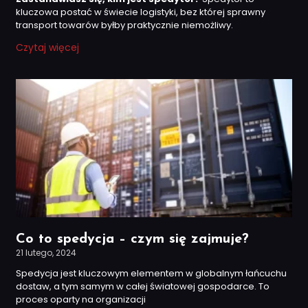
kluczowa postać w świecie logistyki, bez której sprawny
transport towarów byłby praktycznie niemożliwy.
Czytaj więcej
Co to spedycja – czym się zajmuje?
21 lutego, 2024
Spedycja jest kluczowym elementem w globalnym łańcuchu
dostaw, a tym samym w całej światowej gospodarce. To
proces oparty na organizacji