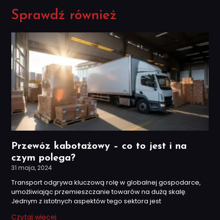
Sprawdź również
Przewóz kabotażowy – co to jest i na
czym polega?
31 maja, 2024
Transport odgrywa kluczową rolę w globalnej gospodarce,
umożliwiając przemieszczanie towarów na dużą skalę.
Jednym z istotnych aspektów tego sektora jest
Czytaj więcej