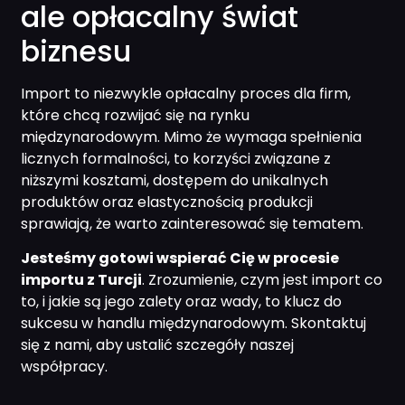
ale opłacalny świat
biznesu
Import to niezwykle opłacalny proces dla firm,
które chcą rozwijać się na rynku
międzynarodowym. Mimo że wymaga spełnienia
licznych formalności, to korzyści związane z
niższymi kosztami, dostępem do unikalnych
produktów oraz elastycznością produkcji
sprawiają, że warto zainteresować się tematem.
Jesteśmy gotowi wspierać Cię w procesie
importu z Turcji
. Zrozumienie, czym jest import co
to, i jakie są jego zalety oraz wady, to klucz do
sukcesu w handlu międzynarodowym. Skontaktuj
się z nami, aby ustalić szczegóły naszej
współpracy.