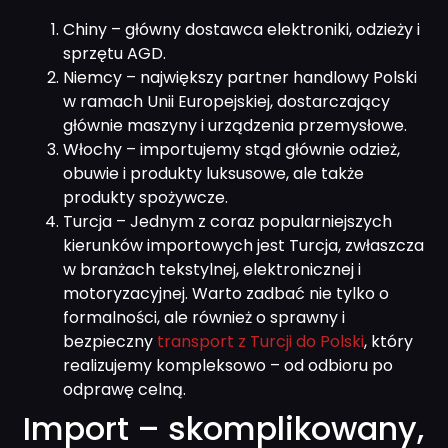
Chiny – główny dostawca elektroniki, odzieży i
sprzętu AGD.
Niemcy – największy partner handlowy Polski
w ramach Unii Europejskiej, dostarczający
głównie maszyny i urządzenia przemysłowe.
Włochy – importujemy stąd głównie odzież,
obuwie i produkty luksusowe, ale także
produkty spożywcze.
Turcja – Jednym z coraz popularniejszych
kierunków importowych jest Turcja, zwłaszcza
w branżach tekstylnej, elektronicznej i
motoryzacyjnej. Warto zadbać nie tylko o
formalności, ale również o sprawny i
bezpieczny
transport z Turcji do Polski
, który
realizujemy kompleksowo – od odbioru po
odprawę celną.
Import – skomplikowany,