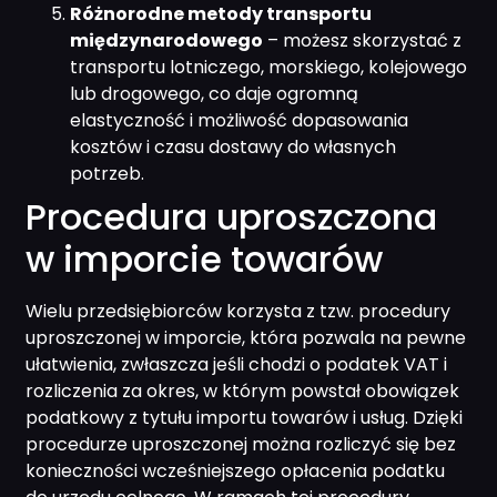
Różnorodne metody transportu
międzynarodowego
– możesz skorzystać z
transportu lotniczego, morskiego, kolejowego
lub drogowego, co daje ogromną
elastyczność i możliwość dopasowania
kosztów i czasu dostawy do własnych
potrzeb.
Procedura uproszczona
w imporcie towarów
Wielu przedsiębiorców korzysta z tzw. procedury
uproszczonej w imporcie, która pozwala na pewne
ułatwienia, zwłaszcza jeśli chodzi o podatek VAT i
rozliczenia za okres, w którym powstał obowiązek
podatkowy z tytułu importu towarów i usług. Dzięki
procedurze uproszczonej można rozliczyć się bez
konieczności wcześniejszego opłacenia podatku