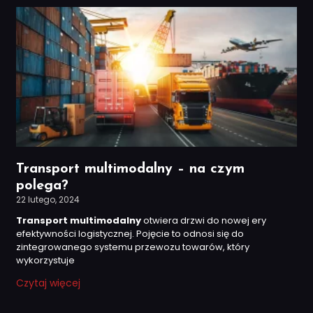
Transport multimodalny – na czym
polega?
22 lutego, 2024
Transport multimodalny
otwiera drzwi do nowej ery
efektywności logistycznej. Pojęcie to odnosi się do
zintegrowanego systemu przewozu towarów, który
wykorzystuje
Czytaj więcej