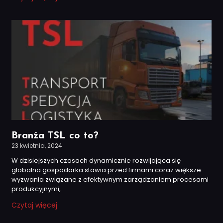
Branża TSL co to?
23 kwietnia, 2024
W dzisiejszych czasach dynamicznie rozwijająca się
globalna gospodarka stawia przed firmami coraz większe
wyzwania związane z efektywnym zarządzaniem procesami
produkcyjnymi,
Czytaj więcej