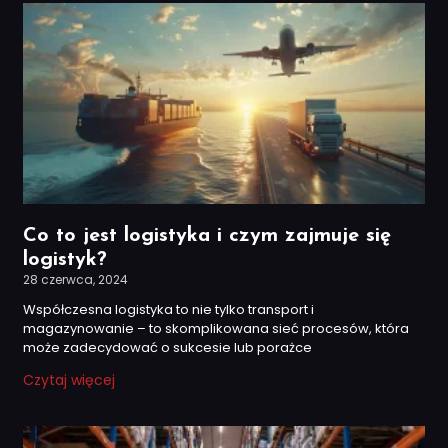
Co to jest logistyka i czym zajmuje się
logistyk?
28 czerwca, 2024
Współczesna logistyka to nie tylko transport i
magazynowanie – to skomplikowana sieć procesów, która
może zadecydować o sukcesie lub porażce
Czytaj więcej