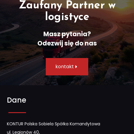
Zaufany Partner w
logistyce
Masz pytania?
Odezwij się do nas​
kontakt
Dane
KONTUR Polska Sobiela Spółka Komandytowa
ul. Legionów 40,