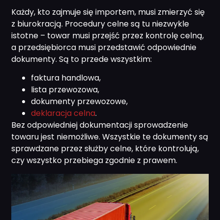
Każdy, kto zajmuje się importem, musi zmierzyć się
z biurokracją. Procedury celne są tu niezwykle
istotne – towar musi przejść przez kontrolę celną,
a przedsiębiorca musi przedstawić odpowiednie
dokumenty. Są to przede wszystkim:
faktura handlowa,
lista przewozowa,
dokumenty przewozowe,
deklaracja celna
.
Bez odpowiedniej dokumentacji sprowadzenie
towaru jest niemożliwe. Wszystkie te dokumenty są
sprawdzane przez służby celne, które kontrolują,
czy wszystko przebiega zgodnie z prawem.