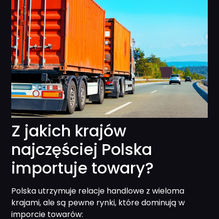
Z jakich krajów
najczęściej Polska
importuje towary?
Polska utrzymuje relacje handlowe z wieloma
krajami, ale są pewne rynki, które dominują w
imporcie towarów: