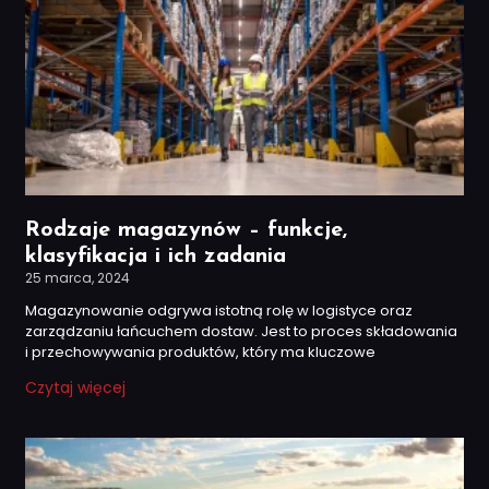
Rodzaje magazynów – funkcje,
klasyfikacja i ich zadania
25 marca, 2024
Magazynowanie odgrywa istotną rolę w logistyce oraz
zarządzaniu łańcuchem dostaw. Jest to proces składowania
i przechowywania produktów, który ma kluczowe
Czytaj więcej