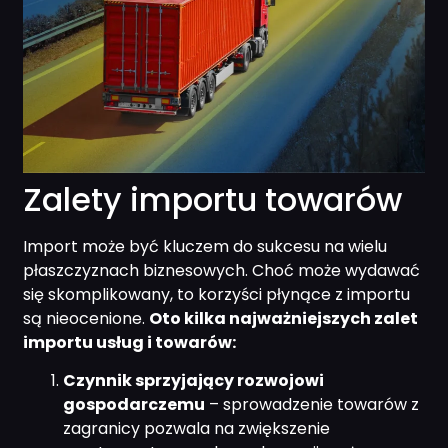
Zalety importu towarów
Import może być kluczem do sukcesu na wielu
płaszczyznach biznesowych. Choć może wydawać
się skomplikowany, to korzyści płynące z importu
są nieocenione.
Oto kilka najważniejszych zalet
importu usług i towarów:
Czynnik sprzyjający rozwojowi
gospodarczemu
– sprowadzenie towarów z
zagranicy pozwala na zwiększenie